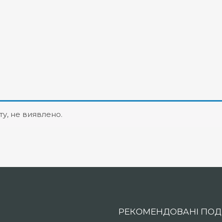
ту, не виявлено.
РЕКОМЕНДОВАНІ ПОДІ