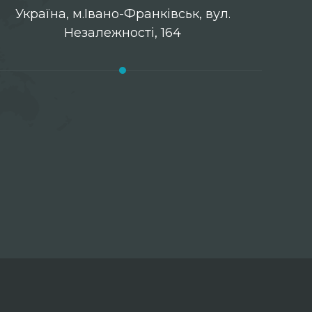
Українa, м.Івано-Франківськ, вул.
Незалежності, 164