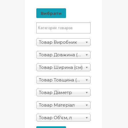
Вибрати
Товар Виробник
Товар Довжина (см)
Товар Ширина (см)
Товар Товщина (мм)
Товар Діаметр
Товар Матеріал
Товар Об'єм, л