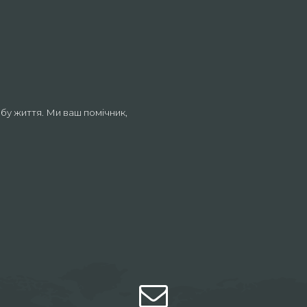
бу життя. Ми ваш помічник,