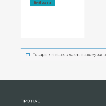
Вибрати
Товарів, які відповідають вашому запи
ПРО НАС