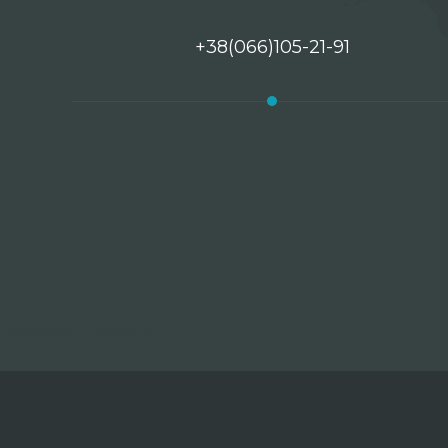
+38(066)105-21-91
Рекомендовані