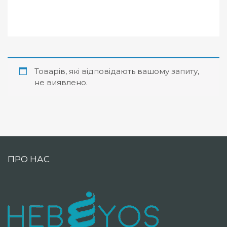
Товарів, які відповідають вашому запиту,
не виявлено.
ПРО НАС