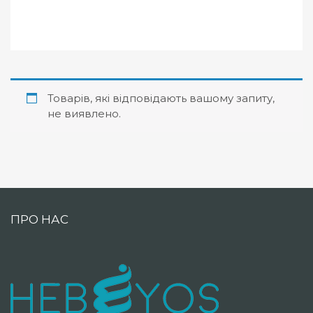
Товарів, які відповідають вашому запиту,
не виявлено.
ПРО НАС