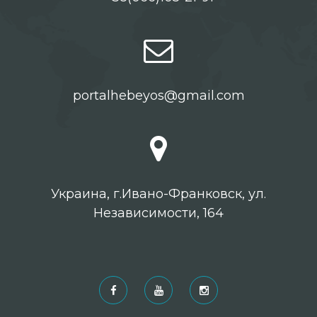
portalhebeyos@gmail.com
Украина, г.Ивано-Франковск, ул.
Независимости, 164