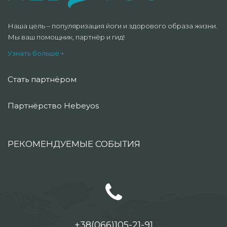
Наша цель – популяризация йоги и здорового образа жизни.
Мы ваш помощник, партнёр и гид!
Узнать больше +
Стать партнёром
Партнёрство Hebeyos
РЕКОМЕНДУЕМЫЕ СОБЫТИЯ
+38(066)105-21-91