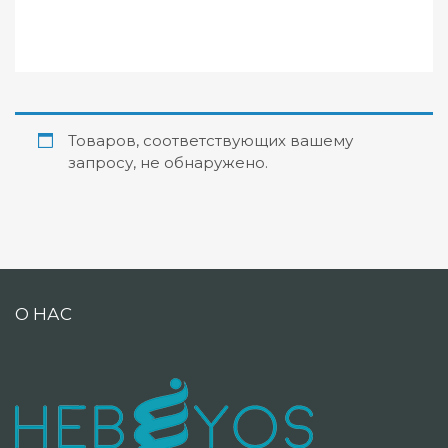
Товаров, соответствующих вашему
запросу, не обнаружено.
О НАС