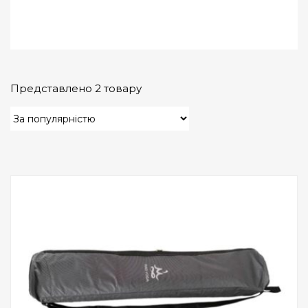
Представлено 2 товару
Add to Wishlist
ПРИДБАТИ