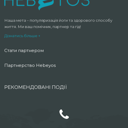
Наша мета – популяризація йоги та здорового способу
життя. Ми ваш помічник, партнер та гід!
Дізнатись більше +
Стати партнером
Партнерство Hebeyos
РЕКОМЕНДОВАНІ ПОДІЇ