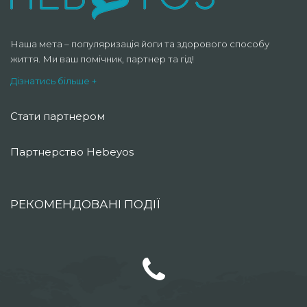
Наша мета – популяризація йоги та здорового способу
життя. Ми ваш помічник, партнер та гід!
Дізнатись більше +
Стати партнером
Партнерство Hebeyos
РЕКОМЕНДОВАНІ ПОДІЇ