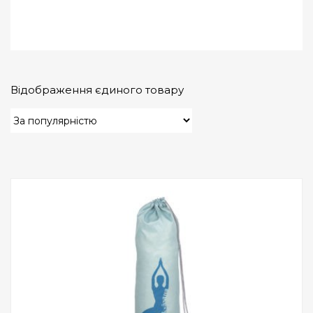
Відображення єдиного товару
Add to Wishlist
ПРИДБАТИ