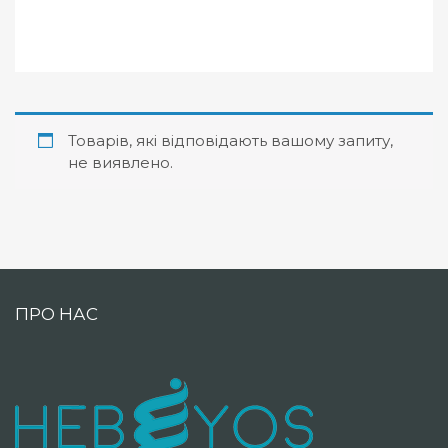
Товарів, які відповідають вашому запиту,
не виявлено.
ПРО НАС