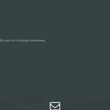
бу життя. Ми ваш помічник,