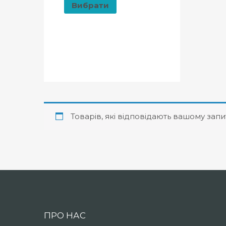
Вибрати
Товарів, які відповідають вашому запи
ПРО НАС