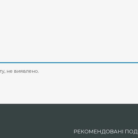
ту, не виявлено.
РЕКОМЕНДОВАНІ ПОДІ