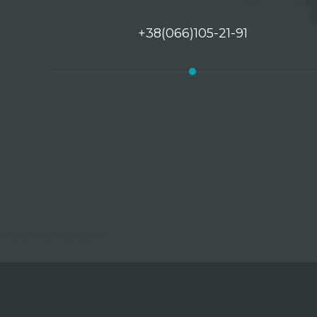
+38(066)105-21-91
Рекомендовані