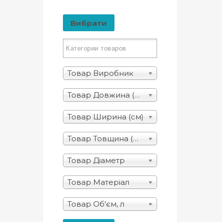
Вибрати
Товар Виробник
Товар Довжина (см)
Товар Ширина (см)
Товар Товщина (мм)
Товар Діаметр
Товар Матеріал
Товар Об'єм, л