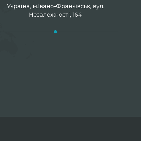
Українa, м.Івано-Франківськ, вул.
Незалежності, 164