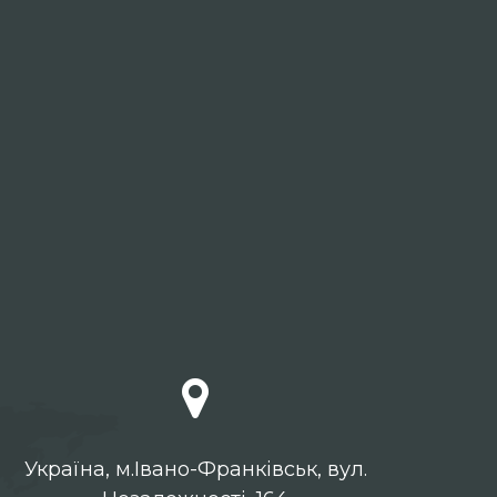
Українa, м.Івано-Франківськ, вул.