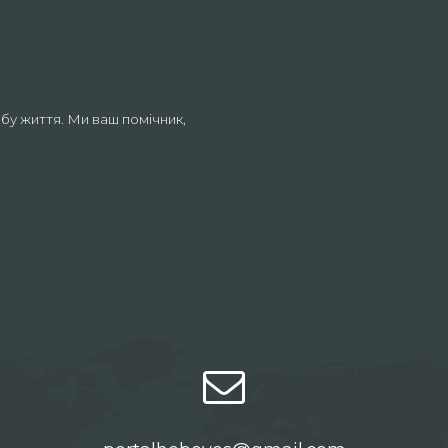
бу життя. Ми ваш помічник,