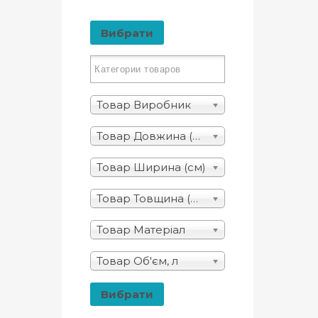
Вибрати
Товар Виробник
Товар Довжина (см)
Товар Ширина (см)
Товар Товщина (мм)
Товар Матеріал
Товар Об'єм, л
Вибрати