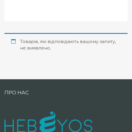
Товарів, які відповідають вашому запиту,
не виявлено.
ПРО НАС