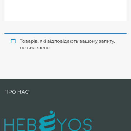
Товарів, які відповідають вашому запиту,
не виявлено.
ПРО НАС