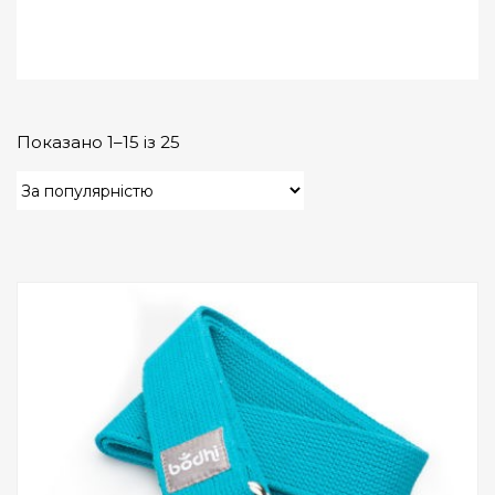
Показано 1–15 із 25
Add to Wishlist
ПРИДБАТИ