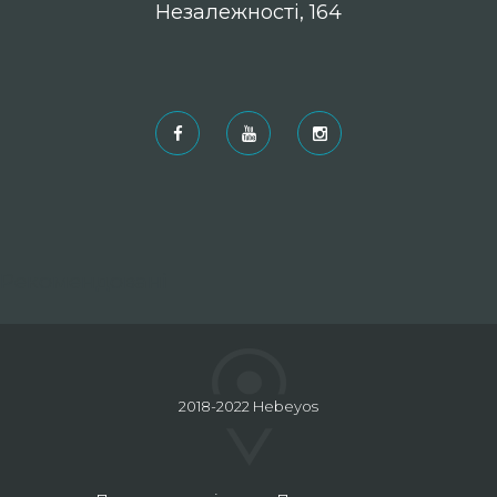
Незалежності, 164
Рекомендовані
2018-2022 Hebeyos