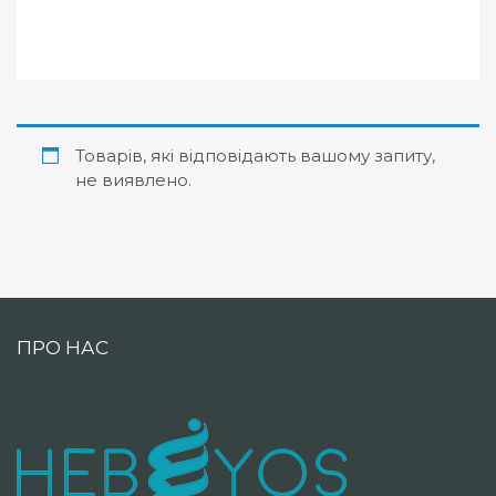
Товарів, які відповідають вашому запиту,
не виявлено.
ПРО НАС