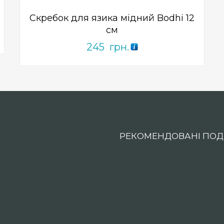
Скребок для язика мідний Bodhi 12
см
245
грн.
РЕКОМЕНДОВАНІ ПОДІ