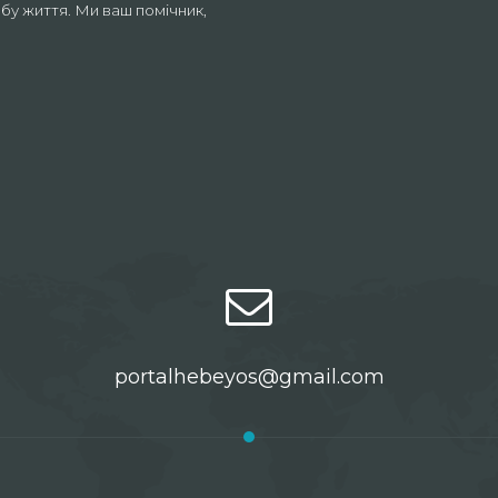
бу життя. Ми ваш помічник,
portalhebeyos@gmail.com