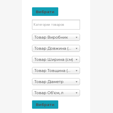
Вибрати
Товар Виробник
Товар Довжина (см)
Товар Ширина (см)
Товар Товщина (мм)
Товар Діаметр
Товар Об'єм, л
Вибрати