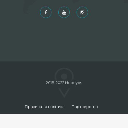
2018-2022 Hebeyos
Правила та політика
Партнерство