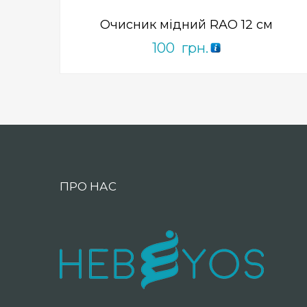
Очисник мідний RAO 12 см
100
грн.
ПРО НАС