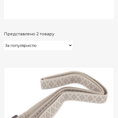
Представлено 2 товару
Add to Wishlist
ПРИДБАТИ