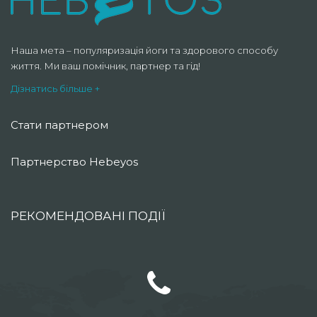
Наша мета – популяризація йоги та здорового способу
життя. Ми ваш помічник, партнер та гід!
Дізнатись більше +
Стати партнером
Партнерство Hebeyos
РЕКОМЕНДОВАНІ ПОДІЇ