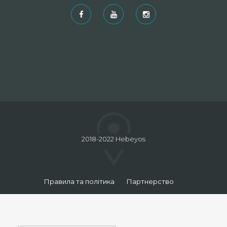
Рекомендовані
2018-2022 Hebeyos
Правила та політика
Партнерство