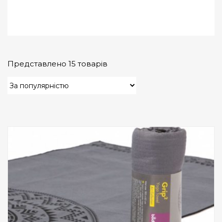
Представлено 15 товарів
Add to Wishlist
ПРИДБАТИ