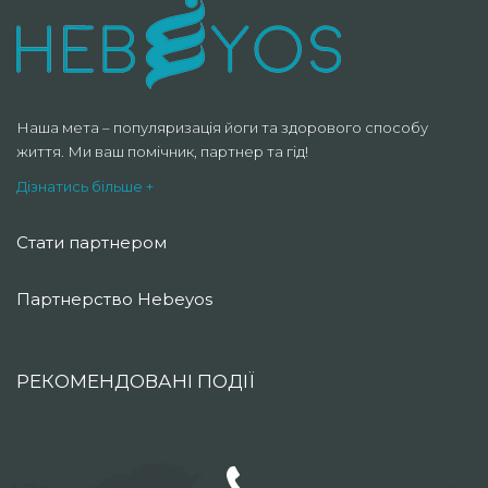
Наша мета – популяризація йоги та здорового способу
життя. Ми ваш помічник, партнер та гід!
Дізнатись більше +
Стати партнером
Партнерство Hebeyos
РЕКОМЕНДОВАНІ ПОДІЇ