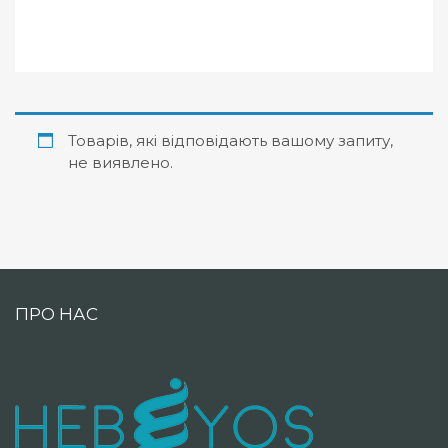
Товарів, які відповідають вашому запиту,
не виявлено.
ПРО НАС