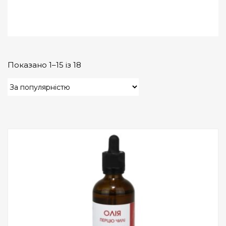
Показано 1–15 із 18