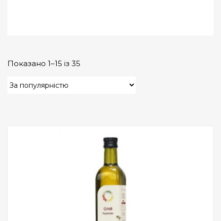
Показано 1–15 із 35
Add to Wishlist
ПРИДБАТИ