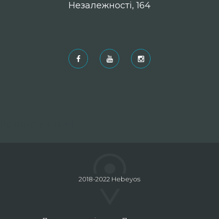
Незалежності, 164
Рекомендовані
2018-2022 Hebeyos