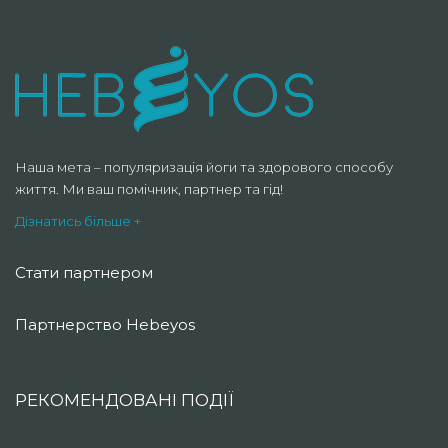
Наша мета – популяризація йоги та здорового способу
життя. Ми ваш помічник, партнер та гід!
Дізнатись більше +
Стати партнером
Партнерство Hebeyos
РЕКОМЕНДОВАНІ ПОДІЇ