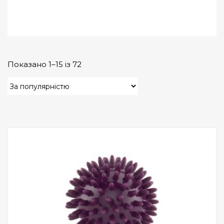
Показано 1–15 із 72
Add to Wishlist
ПРИДБАТИ