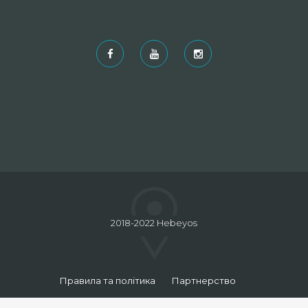
Рекомендовані
2018-2022 Hebeyos
Правила та політика
Партнерство