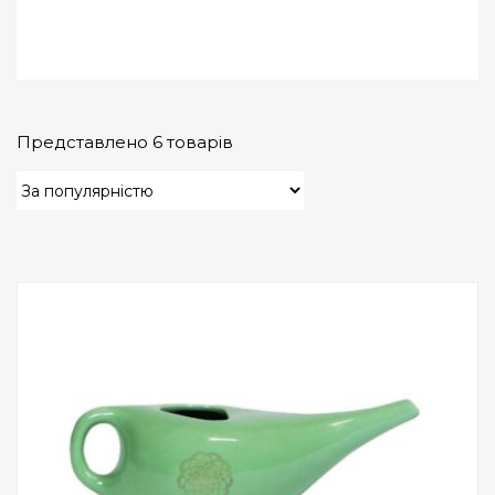
Представлено 6 товарів