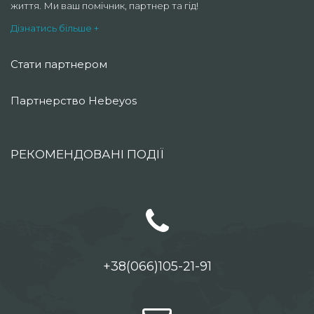
життя. Ми ваш помічник, партнер та гід!
Дізнатись більше +
Стати партнером
Партнерство Hebeyos
РЕКОМЕНДОВАНІ ПОДІЇ
+38(066)105-21-91