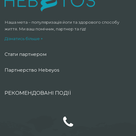
Наша мета – популяризація йоги та здорового способу
життя. Ми ваш помічник, партнер та гід!
Дізнатись більше +
Стати партнером
Партнерство Hebeyos
РЕКОМЕНДОВАНІ ПОДІЇ