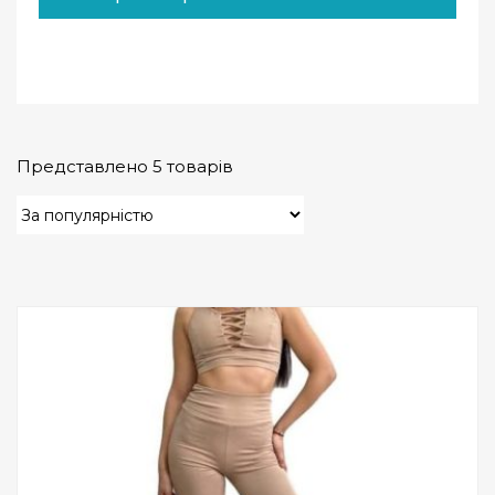
Представлено 5 товарів