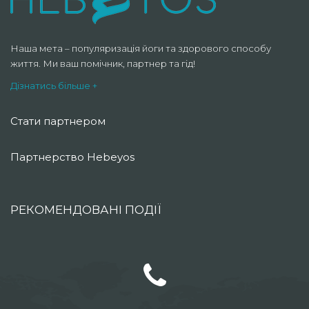
Наша мета – популяризація йоги та здорового способу
життя. Ми ваш помічник, партнер та гід!
Дізнатись більше +
Стати партнером
Партнерство Hebeyos
РЕКОМЕНДОВАНІ ПОДІЇ