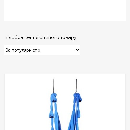
Відображення єдиного товару