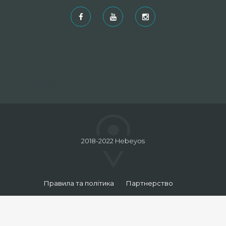
Рекомендовані
2018-2022 Hebeyos
Правила та політика
Партнерство