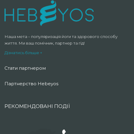
Наша мета – популяризація йоги та здорового способу
життя. Ми ваш помічник, партнер та гід!
Дізнатись більше +
Стати партнером
Партнерство Hebeyos
РЕКОМЕНДОВАНІ ПОДІЇ