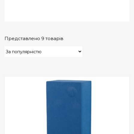
Представлено 9 товарів
Add to Wishlist
ПРИДБАТИ