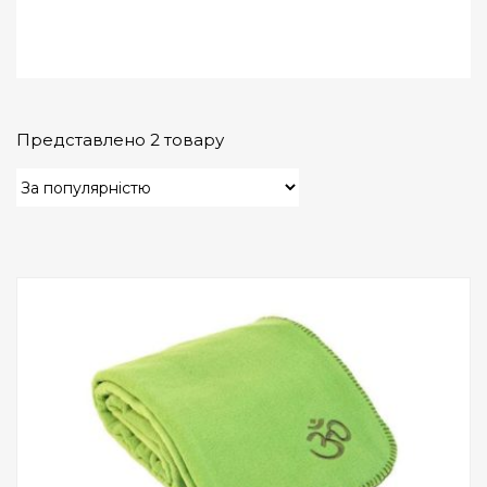
Представлено 2 товару
Add to Wishlist
ПРИДБАТИ