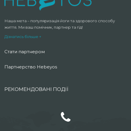
Наша мета – популяризація йоги та здорового способу
життя. Ми ваш помічник, партнер та гід!
Дізнатись більше +
Стати партнером
Партнерство Hebeyos
РЕКОМЕНДОВАНІ ПОДІЇ