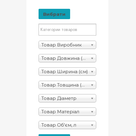
Вибрати
Товар Виробник
Товар Довжина (см)
Товар Ширина (см)
Товар Товщина (мм)
Товар Діаметр
Товар Матеріал
Товар Об'єм, л