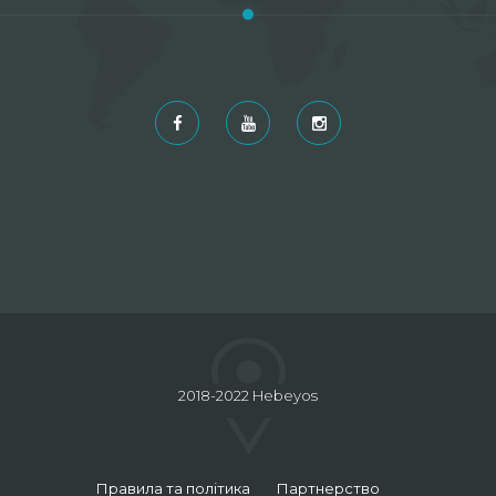
2018-2022 Hebeyos
Правила та політика
Партнерство