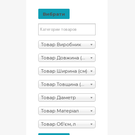
Вибрати
Товар Виробник
Товар Довжина (см)
Товар Ширина (см)
Товар Товщина (мм)
Товар Діаметр
Товар Матеріал
Товар Об'єм, л