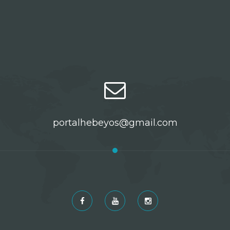
portalhebeyos@gmail.com