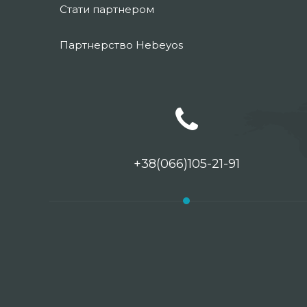
Стати партнером
Партнерство Hebeyos
+38(066)105-21-91