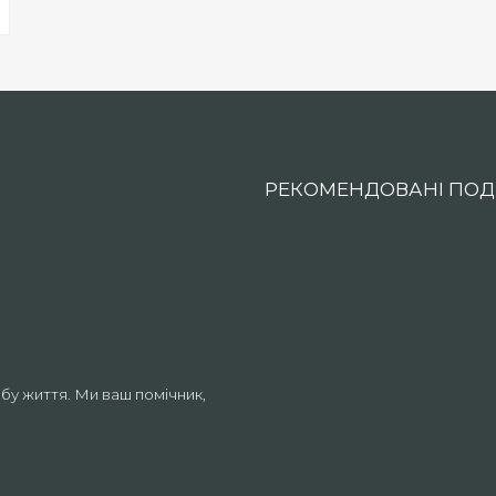
РЕКОМЕНДОВАНІ ПОДІ
бу життя. Ми ваш помічник,