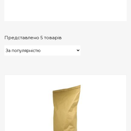
Представлено 5 товарів