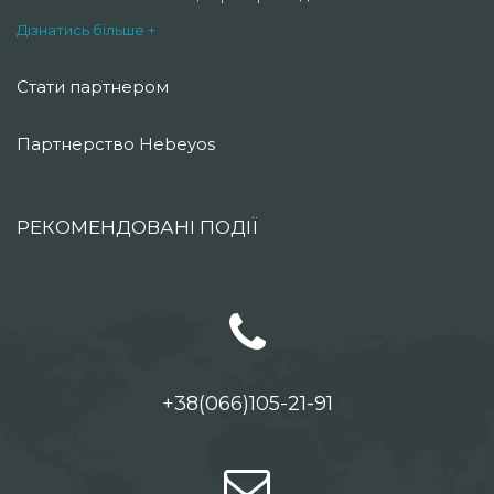
Дізнатись більше +
Стати партнером
Партнерство Hebeyos
РЕКОМЕНДОВАНІ ПОДІЇ
+38(066)105-21-91