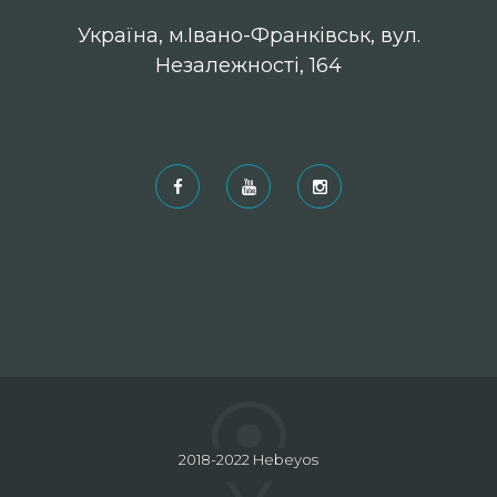
Українa, м.Івано-Франківськ, вул.
Незалежності, 164
Рекомендовані
2018-2022 Hebeyos