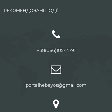
РЕКОМЕНДОВАНІ ПОДІЇ
+38(066)105-21-91
portalhebeyos@gmail.com