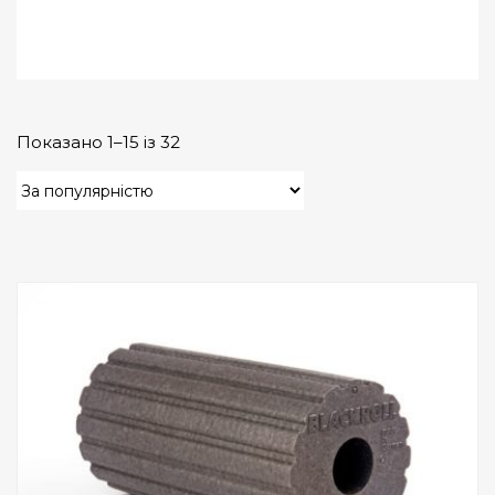
Показано 1–15 із 32
Add to Wishlist
ПРИДБАТИ