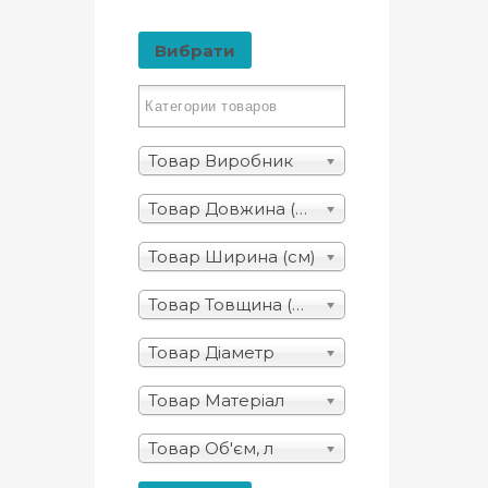
Вибрати
Товар Виробник
Товар Довжина (см)
Товар Ширина (см)
Товар Товщина (мм)
Товар Діаметр
Товар Матеріал
Товар Об'єм, л