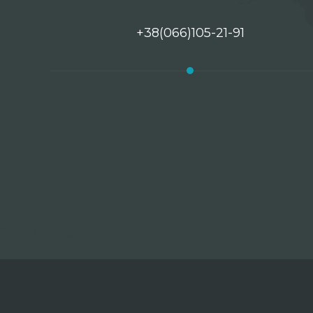
+38(066)105-21-91
Рекомендовані