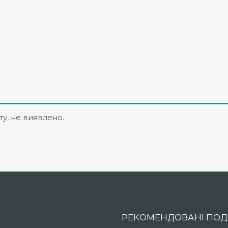
ту, не виявлено.
РЕКОМЕНДОВАНІ ПОДІ