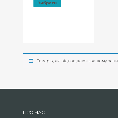
Вибрати
Товарів, які відповідають вашому запи
ПРО НАС