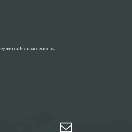
бу життя. Ми ваш помічник,