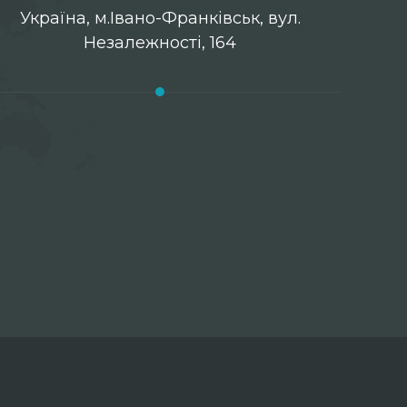
Українa, м.Івано-Франківськ, вул.
Незалежності, 164