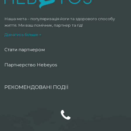
Наша мета – популяризація йоги та здорового способу
життя. Ми ваш помічник, партнер та гід!
Дізнатись більше +
Стати партнером
Партнерство Hebeyos
РЕКОМЕНДОВАНІ ПОДІЇ