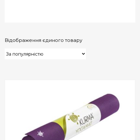
Відображення єдиного товару
Add to Wishlist
ПРИДБАТИ