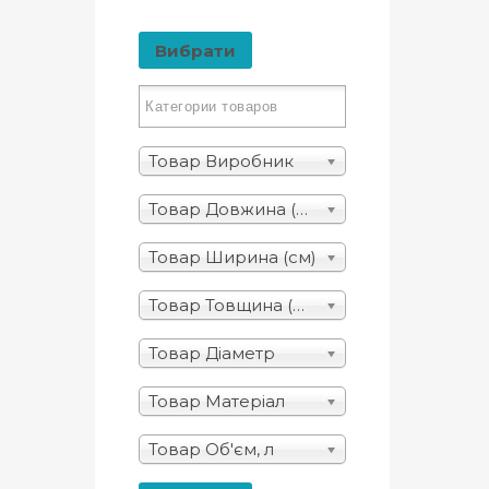
Вибрати
Товар Виробник
Товар Довжина (см)
Товар Ширина (см)
Товар Товщина (мм)
Товар Діаметр
Товар Матеріал
Товар Об'єм, л