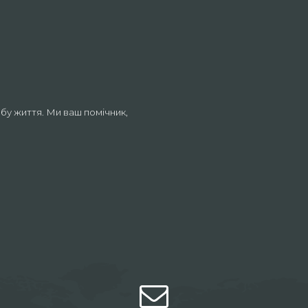
бу життя. Ми ваш помічник,