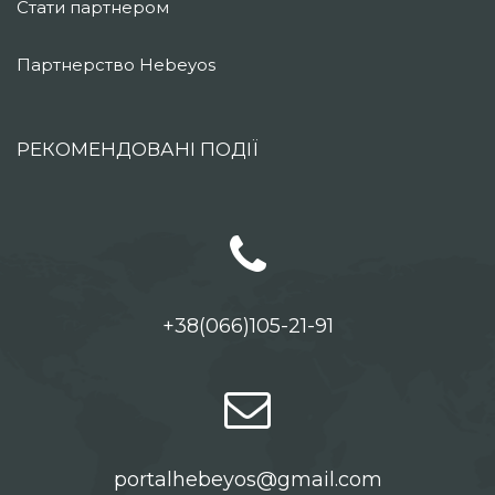
Стати партнером
Партнерство Hebeyos
РЕКОМЕНДОВАНІ ПОДІЇ
+38(066)105-21-91
portalhebeyos@gmail.com