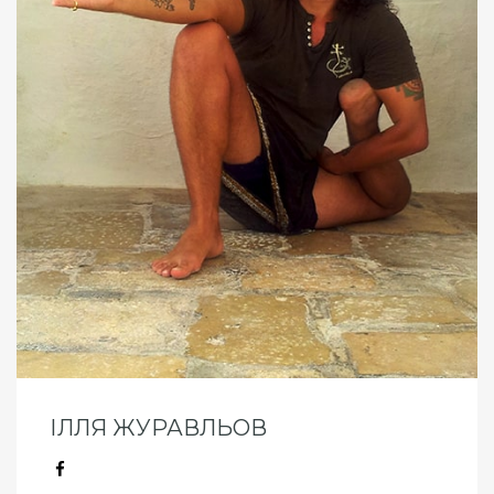
ІЛЛЯ ЖУРАВЛЬОВ