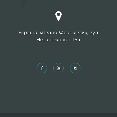
Українa, м.Івано-Франківськ, вул.
Незалежності, 164
Рекомендовані