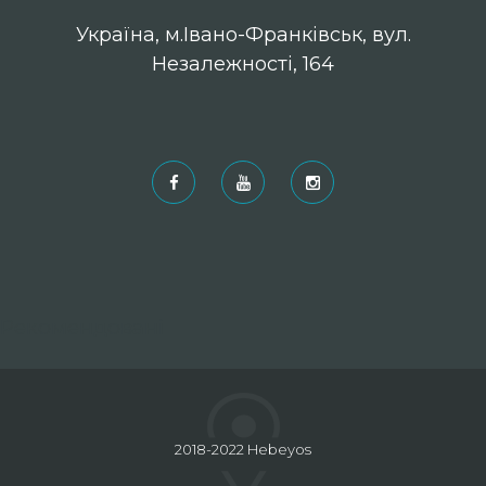
Українa, м.Івано-Франківськ, вул.
Незалежності, 164
Рекомендовані
2018-2022 Hebeyos