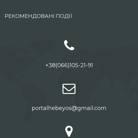
РЕКОМЕНДОВАНІ ПОДІЇ
+38(066)105-21-91
portalhebeyos@gmail.com