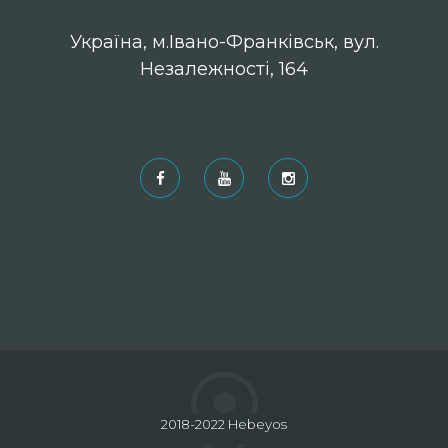
Українa, м.Івано-Франківськ, вул.
Незалежності, 164
Рекомендовані
2018-2022 Hebeyos