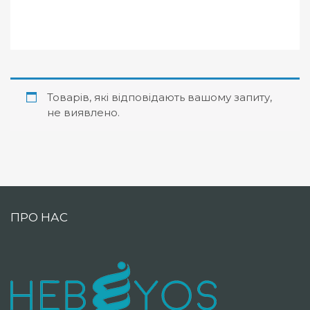
Товарів, які відповідають вашому запиту,
не виявлено.
ПРО НАС