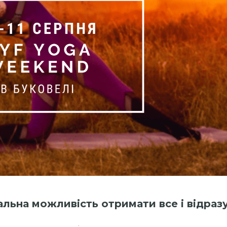
альна можливість отримати все і відразу