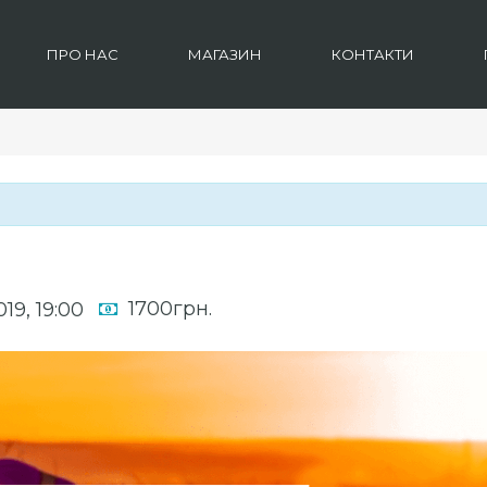
ПРО НАС
МАГАЗИН
КОНТАКТИ
1700грн.
019, 19:00