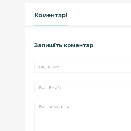
Коментарі
Залишіть коментар