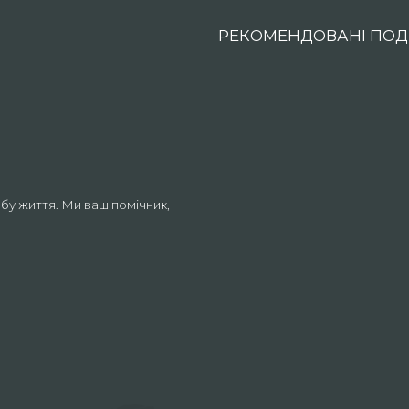
РЕКОМЕНДОВАНІ ПОДІ
бу життя. Ми ваш помічник,