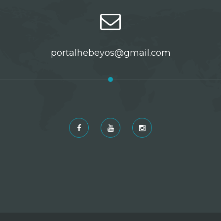
portalhebeyos@gmail.com