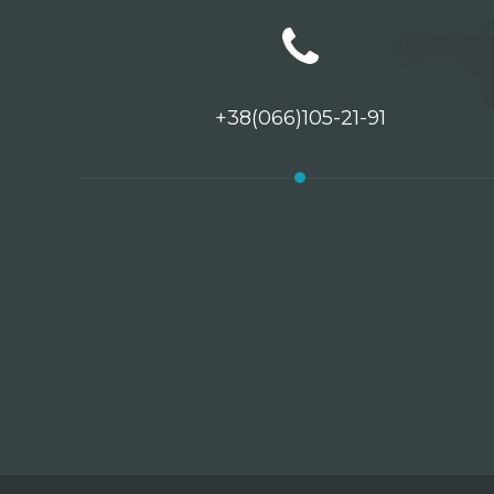
+38(066)105-21-91
Рекомендовані