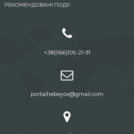
РЕКОМЕНДОВАНІ ПОДІЇ
+38(066)105-21-91
portalhebeyos@gmail.com