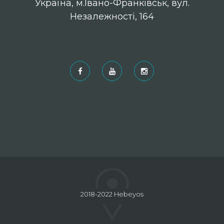
Українa, м.Івано-Франківськ, вул.
Незалежності, 164
Рекомендовані
2018-2022 Hebeyos