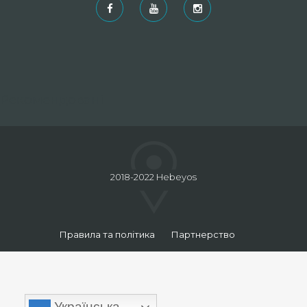
Рекомендовані
2018-2022 Hebeyos
Правила та політика
Партнерство
Українська