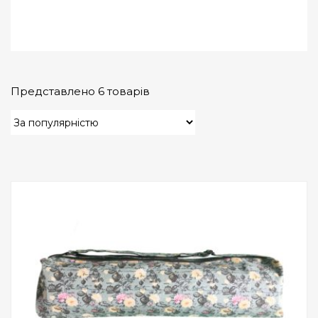
Представлено 6 товарів
Add to Wishlist
ПРИДБАТИ