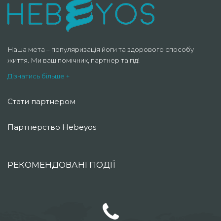
Наша мета – популяризація йоги та здорового способу
життя. Ми ваш помічник, партнер та гід!
Дізнатись більше +
Стати партнером
Партнерство Hebeyos
РЕКОМЕНДОВАНІ ПОДІЇ