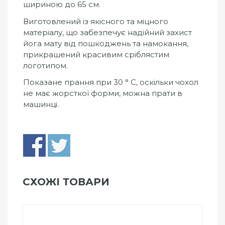
шириною до 65 см.
Виготовлений із якісного та міцного
матеріалу, що забезпечує надійний захист
йога мату від пошкоджень та намокання,
прикрашений красивим сріблястим
логотипом.
Показане прання при 30 ° С, оскільки чохол
не має жорсткої форми, можна прати в
машинці.
СХОЖІ ТОВАРИ