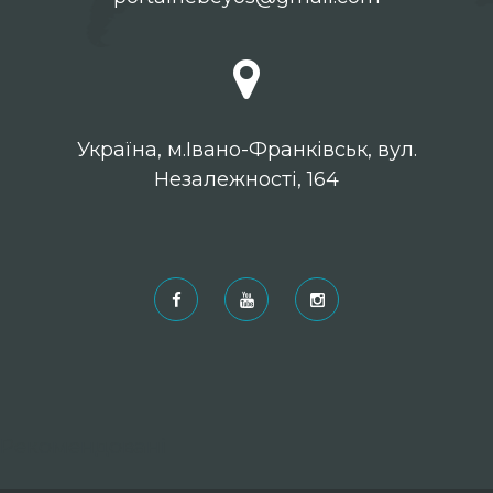
Українa, м.Івано-Франківськ, вул.
Незалежності, 164
Рекомендовані