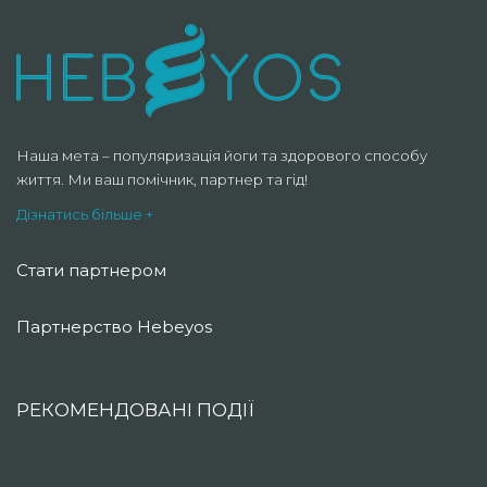
Наша мета – популяризація йоги та здорового способу
життя. Ми ваш помічник, партнер та гід!
Дізнатись більше +
Стати партнером
Партнерство Hebeyos
РЕКОМЕНДОВАНІ ПОДІЇ