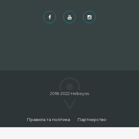
Рекомендовані
2018-2022 Hebeyos
Правила та політика
Партнерство