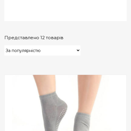
Представлено 12 товарів
Add to Wishlist
ПРИДБАТИ