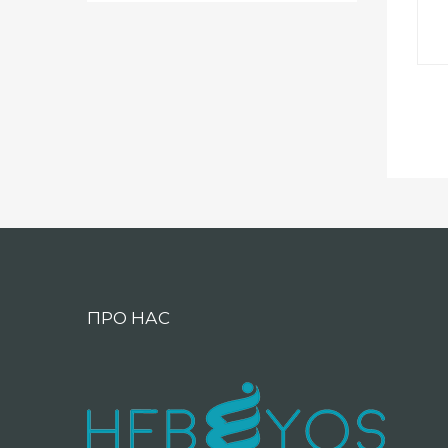
ПРО НАС