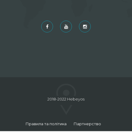
2018-2022 Hebeyos
Правила та політика
Партнерство