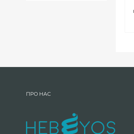
ПРО НАС