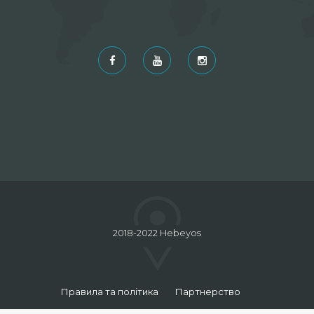
2018-2022 Hebeyos
Правила та політика
Партнерство