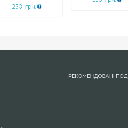
250
грн.
РЕКОМЕНДОВАНІ ПОДІ