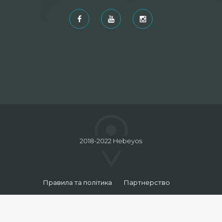
2018-2022 Hebeyos
Правила та політика
Партнерство