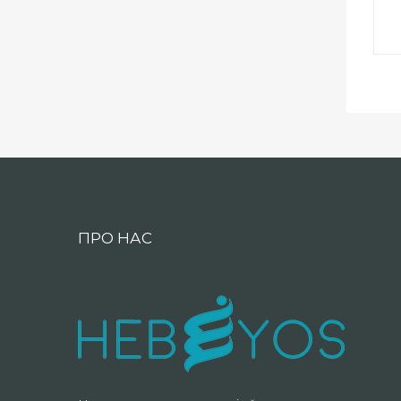
ПРО НАС