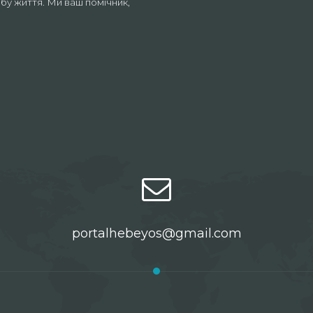
бу життя. Ми ваш помічник,
portalhebeyos@gmail.com