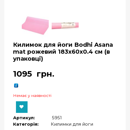
Килимок для йоги Bodhi Asana
mat рожевий 183x60x0.4 см (в
упаковці)
1095
грн.
Немає у наявності
Артикул:
5951
Категорія:
Килимки для йоги