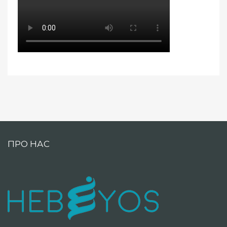
ПРО НАС