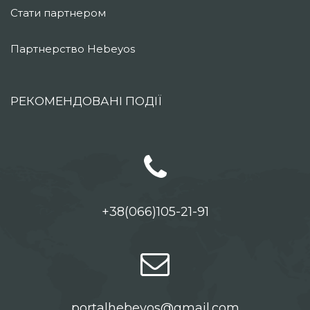
Стати партнером
Партнерство Hebeyos
РЕКОМЕНДОВАНІ ПОДІЇ
+38(066)105-21-91
portalhebeyos@gmail.com