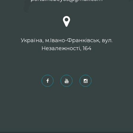
Українa, м.Івано-Франківськ, вул.
Незалежності, 164
Рекомендовані