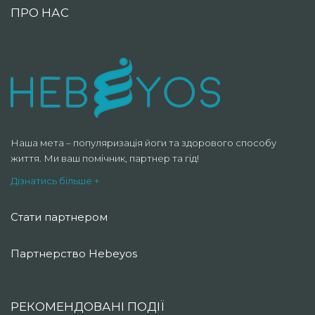
ПРО НАС
Наша мета – популяризація йоги та здорового способу
життя. Ми ваш помічник, партнер та гід!
Дізнатись більше +
Стати партнером
Партнерство Hebeyos
РЕКОМЕНДОВАНІ ПОДІЇ