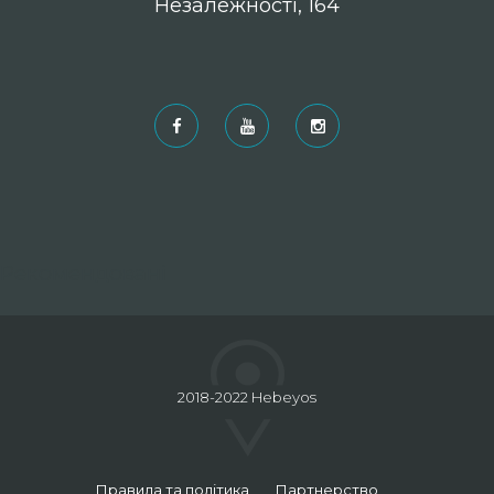
Незалежності, 164
Рекомендовані
2018-2022 Hebeyos
Правила та політика
Партнерство