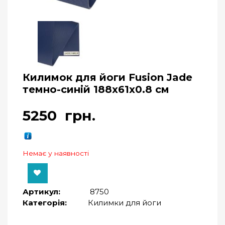
Килимок для йоги Fusion Jade
темно-синій 188x61x0.8 см
5250
грн.
Немає у наявності
Артикул:
8750
Категорія:
Килимки для йоги