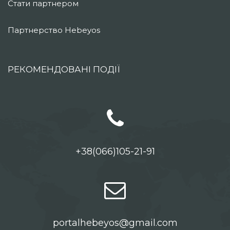
Стати партнером
Партнерство Hebeyos
РЕКОМЕНДОВАНІ ПОДІЇ
+38(066)105-21-91
portalhebeyos@gmail.com