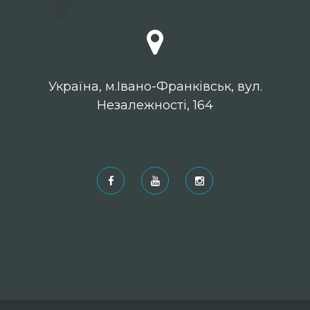
Українa, м.Івано-Франківськ, вул.
Незалежності, 164
Рекомендовані