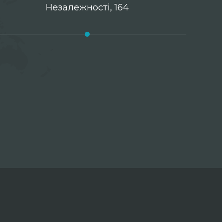
Незалежності, 164