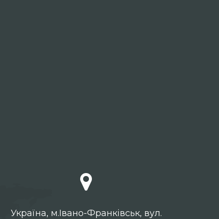
Українa, м.Івано-Франківськ, вул.