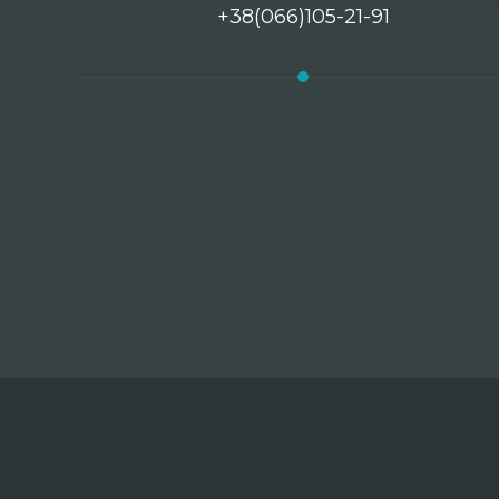
+38(066)105-21-91
Рекомендовані