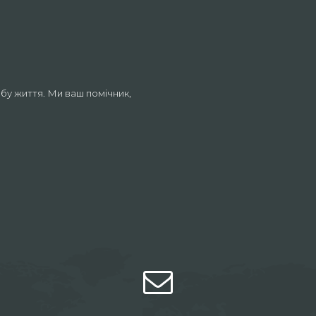
бу життя. Ми ваш помічник,