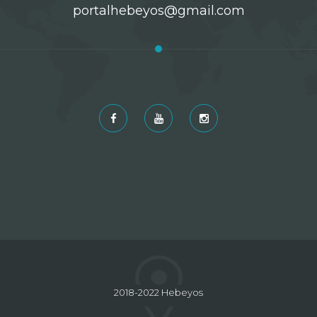
portalhebeyos@gmail.com
2018-2022 Hebeyos